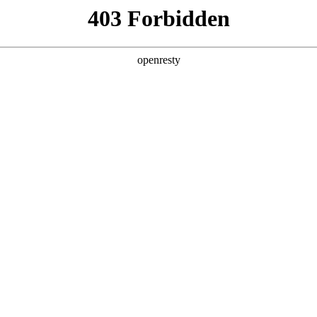
产品及服务
行业解决方案
合作伙伴
投资者关系