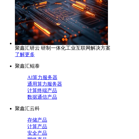
聚鑫汇研云 研制一体化工业互联网解决方案
了解更多
聚鑫汇鲲泰
AI算力服务器
通用算力服务器
计算终端产品
数据通信产品
聚鑫汇云科
存储产品
计算产品
安全产品