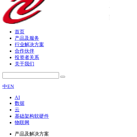
首页
产品及服务
行业解决方案
合作伙伴
投资者关系
关于我们
中
EN
AI
数据
云
基础架构软硬件
物联网
产品及解决方案