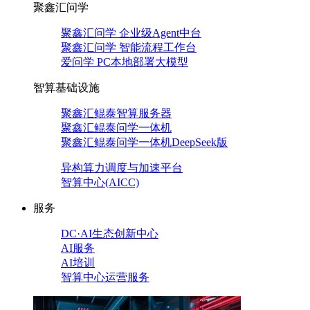
聚鑫汇问学
聚鑫汇问学 企业级Agent中台
聚鑫汇问学 智能流程工作台
爱问学 PC本地部署大模型
智算基础设施
聚鑫汇鲲泰智算服务器
聚鑫汇鲲泰问学一体机
聚鑫汇鲲泰问学一体机DeepSeek版
异构算力调度与加速平台
智算中心(AICC)
服务
DC·AI生态创新中心
AI服务
AI培训
智算中心运营服务