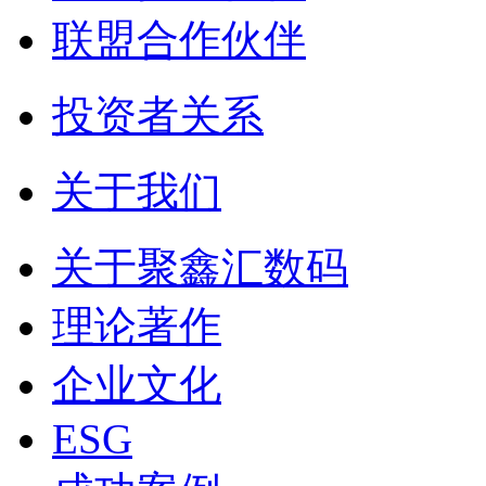
联盟合作伙伴
投资者关系
关于我们
关于聚鑫汇数码
理论著作
企业文化
ESG