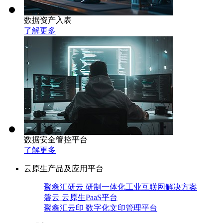
数据资产入表
了解更多
数据安全管控平台
了解更多
云原生产品及应用平台
聚鑫汇研云 研制一体化工业互联网解决方案
磐云 云原生PaaS平台
聚鑫汇云印 数字化文印管理平台