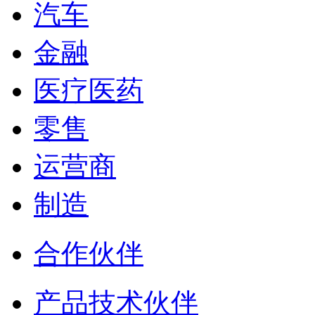
汽车
金融
医疗医药
零售
运营商
制造
合作伙伴
产品技术伙伴