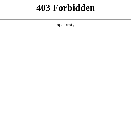
产品及服务
行业解决方案
合作伙伴
投资者关系